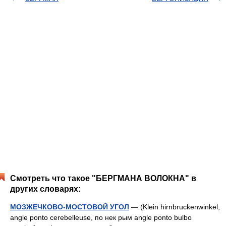
Смотреть что такое "БЕРГМАНА ВОЛОКНА" в
других словарях:
МОЗЖЕЧКОВО-МОСТОВОЙ УГОЛ
— (Klein hirnbruckenwinkel,
angle ponto cerebelleuse, по нек рым angle ponto bulbo